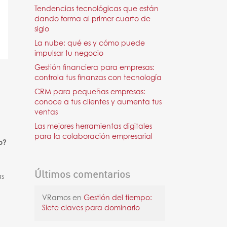
Tendencias tecnológicas que están
dando forma al primer cuarto de
siglo
La nube: qué es y cómo puede
impulsar tu negocio
Gestión financiera para empresas:
controla tus finanzas con tecnología
CRM para pequeñas empresas:
conoce a tus clientes y aumenta tus
ventas
Las mejores herramientas digitales
para la colaboración empresarial
b?
Últimos comentarios
as
VRamos
en
Gestión del tiempo:
Siete claves para dominarlo