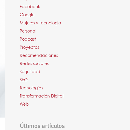
Facebook
Google
Mujeres y tecnología
Personal
Podcast
Proyectos
Recomendaciones
Redes sociales
Seguridad
SEO
Tecnologías
Transformación Digital
Web
Últimos artículos