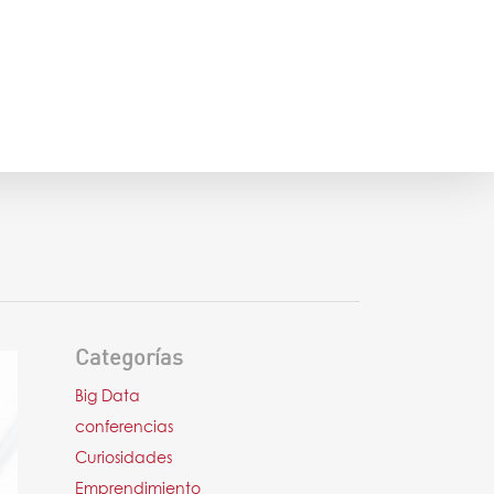
Categorías
Big Data
conferencias
Curiosidades
Emprendimiento