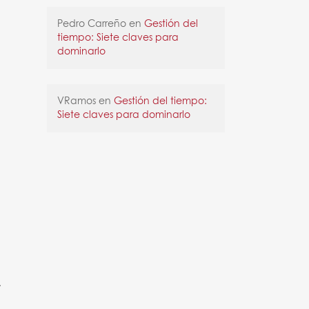
Pedro Carreño
en
Gestión del
tiempo: Siete claves para
dominarlo
VRamos
en
Gestión del tiempo:
Siete claves para dominarlo
.