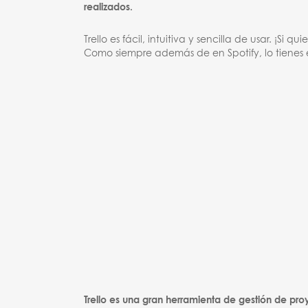
realizados.
Trello es fácil, intuitiva y sencilla de usar. ¡S
Como siempre además de en Spotify, lo tienes
Trello es una gran herramienta de gestión de pr