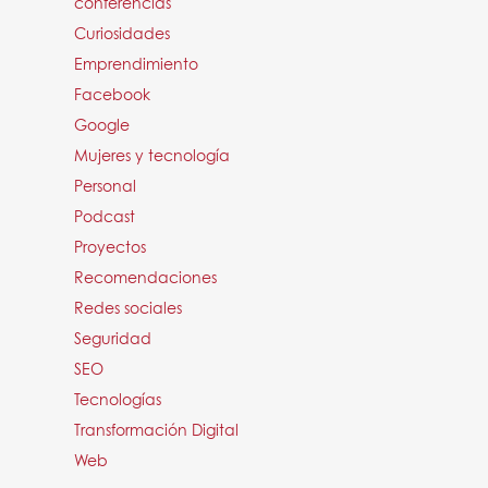
conferencias
Curiosidades
Emprendimiento
Facebook
Google
Mujeres y tecnología
Personal
Podcast
Proyectos
Recomendaciones
Redes sociales
Seguridad
SEO
Tecnologías
Transformación Digital
Web