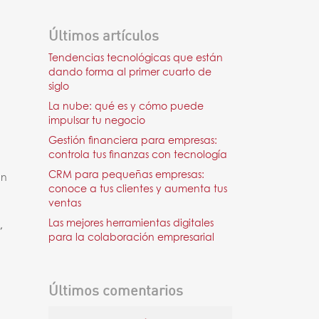
Últimos artículos
Tendencias tecnológicas que están
dando forma al primer cuarto de
siglo
La nube: qué es y cómo puede
impulsar tu negocio
Gestión financiera para empresas:
controla tus finanzas con tecnología
CRM para pequeñas empresas:
un
conoce a tus clientes y aumenta tus
ventas
Las mejores herramientas digitales
,
para la colaboración empresarial
Últimos comentarios