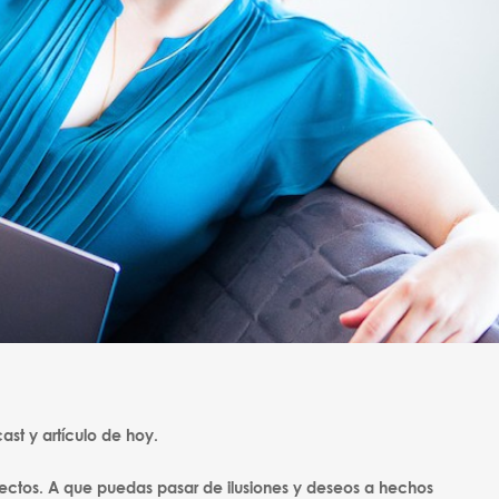
ast y artículo de hoy.
oyectos. A que puedas pasar de ilusiones y deseos a hechos