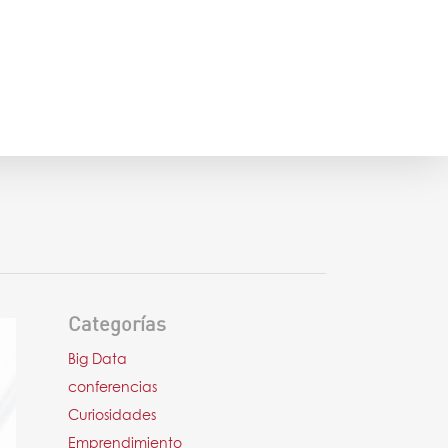
Categorías
Big Data
conferencias
Curiosidades
Emprendimiento