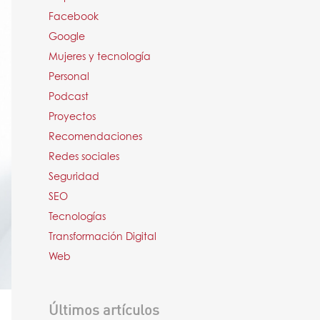
Facebook
Google
Mujeres y tecnología
Personal
Podcast
Proyectos
Recomendaciones
Redes sociales
Seguridad
SEO
Tecnologías
Transformación Digital
Web
Últimos artículos