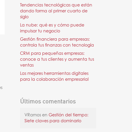
Tendencias tecnológicas que están
dando forma al primer cuarto de
siglo
La nube: qué es y cómo puede
impulsar tu negocio
Gestión financiera para empresas:
controla tus finanzas con tecnología
CRM para pequeñas empresas:
conoce a tus clientes y aumenta tus
ventas
Las mejores herramientas digitales
para la colaboración empresarial
es
Últimos comentarios
VRamos
en
Gestión del tiempo:
Siete claves para dominarlo