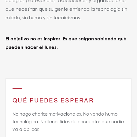
colegios profesionales, asociaciones y organizaciones
que necesitan que su gente entienda la tecnología sin
miedo, sin humo y sin tecnicismos.
El objetivo no es inspirar. Es que salgan sabiendo qué
pueden hacer el lunes.
QUÉ PUEDES ESPERAR
No hago charlas motivacionales. No vendo humo
tecnológico. No lleno slides de conceptos que nadie
va a aplicar.