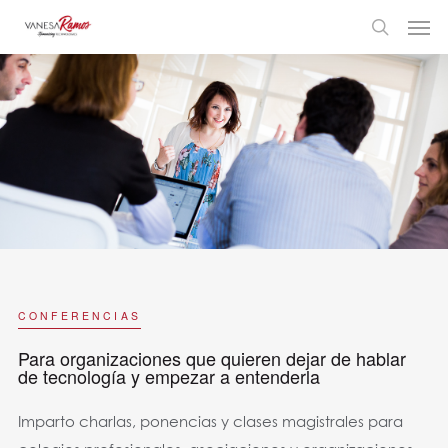
CONFERENCIAS
Para organizaciones que quieren dejar de hablar
de tecnología y empezar a entenderla
Imparto charlas, ponencias y clases magistrales para