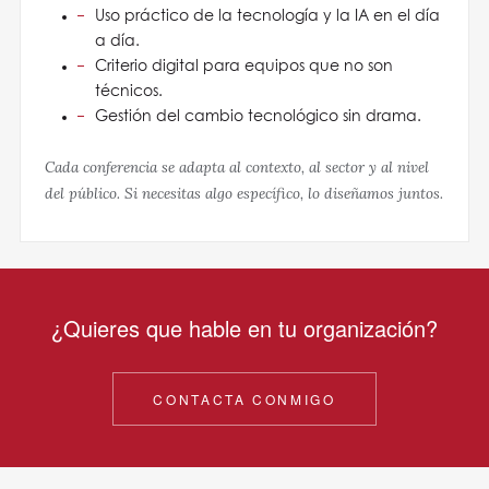
Uso práctico de la tecnología y la IA en el día
a día.
Criterio digital para equipos que no son
técnicos.
Gestión del cambio tecnológico sin drama.
Cada conferencia se adapta al contexto, al sector y al nivel
del público. Si necesitas algo específico, lo diseñamos juntos.
¿Quieres que hable en tu organización?
CONTACTA CONMIGO