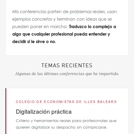
Mis conferencias parten de problemas reales, usan
ejemplos concretos y terminan con ideas que se
pueden poner en marcha.
Traduzco lo complejo a
algo que cualquier profesional pueda entender y
decidir si le sirve o no.
TEMAS RECIENTES
Algunas de las últimas conferencias que he impartido.
COLEGIO DE ECONOMISTAS DE ILLES BALEARS
Digitalización práctica
Criterio y herramientas reales para profesionales que
quieren digitalizar su despacho sin complicarse.