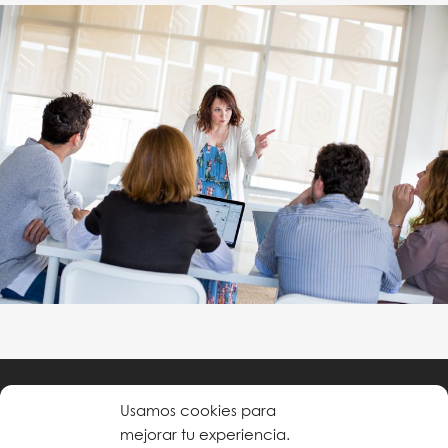
Usamos cookies para
Política de privacidad
mejorar tu experiencia.