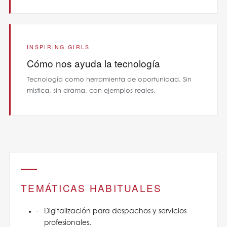
INSPIRING GIRLS
Cómo nos ayuda la tecnología
Tecnología como herramienta de oportunidad. Sin
mística, sin drama, con ejemplos reales.
TEMÁTICAS HABITUALES
Digitalización para despachos y servicios
profesionales.