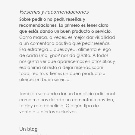
Reseñas y recomendaciones
Sobre pedir o no pedir, reseñas y
recomendaciones. Lo primero es tener claro
que estás dando un buen producto o servicio
.
Como marca, a veces, es mejor dar visibilidad
a un comentario positivo que pedir reseñas.
Esa estrategia… pues oye… alimenta el ego
de cada uno, ¿no? nos da gustito. A todos
nos gusta ver que aparecemos en otros sitios y
eso anima al resto a dejar reseñas, sobre
todo, repito, si tienes un buen producto u
ofreces un buen servicio.
También se puede dar un beneficio adicional
como me has dejado un comentario positivo,
te doy este beneficio. O algún tipo de
ventaja u ofertas exclusivas.
Un blog