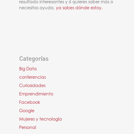
resultado interesantes y si quieres saber más o
necesitas ayuda,
ya sabes dónde estoy.
Categorías
Big Data
conferencias
Curiosidades
Emprendimiento
Facebook
Google
Mujeres y tecnología
Personal