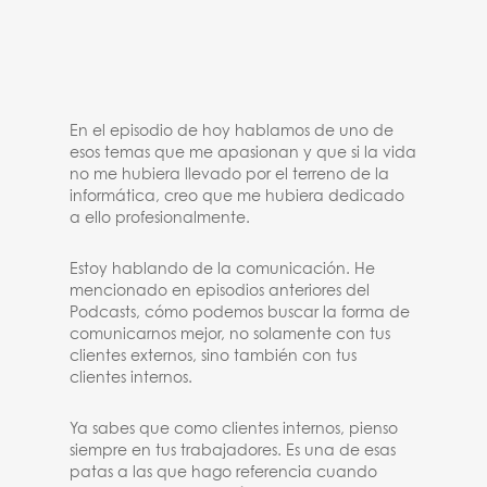
En el episodio de hoy hablamos de uno de
esos temas que me apasionan y que si la vida
no me hubiera llevado por el terreno de la
informática, creo que me hubiera dedicado
a ello profesionalmente.
Estoy hablando de la comunicación. He
mencionado en episodios anteriores del
Podcasts, cómo podemos buscar la forma de
comunicarnos mejor, no solamente con tus
clientes externos, sino también con tus
clientes internos.
Ya sabes que como clientes internos, pienso
siempre en tus trabajadores. Es una de esas
patas a las que hago referencia cuando