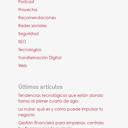
Podcast
Proyectos
Recomendaciones
Redes sociales
Seguridad
SEO
Tecnologías
Transformación Digital
Web
Últimos artículos
Tendencias tecnológicas que están dando
forma al primer cuarto de siglo
La nube: qué es y cómo puede impulsar tu
negocio
Gestión financiera para empresas: controla