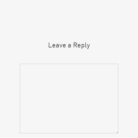
Leave a Reply