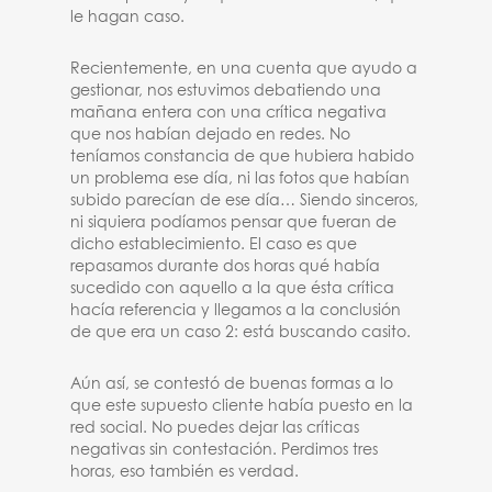
le hagan caso.
Recientemente, en una cuenta que ayudo a
gestionar, nos estuvimos debatiendo una
mañana entera con una crítica negativa
que nos habían dejado en redes. No
teníamos constancia de que hubiera habido
un problema ese día, ni las fotos que habían
subido parecían de ese día… Siendo sinceros,
ni siquiera podíamos pensar que fueran de
dicho establecimiento. El caso es que
repasamos durante dos horas qué había
sucedido con aquello a la que ésta crítica
hacía referencia y llegamos a la conclusión
de que era un caso 2: está buscando casito.
Aún así, se contestó de buenas formas a lo
que este supuesto cliente había puesto en la
red social. No puedes dejar las críticas
negativas sin contestación. Perdimos tres
horas, eso también es verdad.