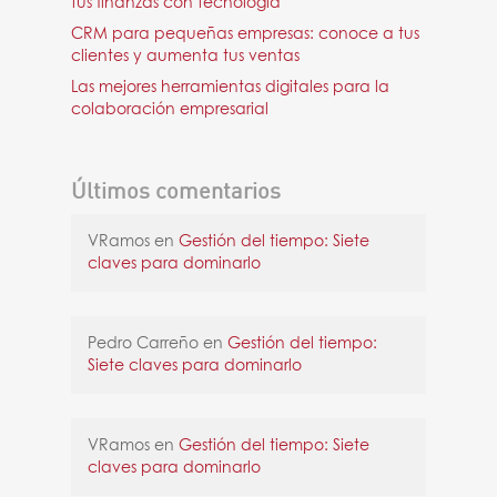
tus finanzas con tecnología
CRM para pequeñas empresas: conoce a tus
clientes y aumenta tus ventas
Las mejores herramientas digitales para la
colaboración empresarial
Últimos comentarios
VRamos
en
Gestión del tiempo: Siete
claves para dominarlo
Pedro Carreño
en
Gestión del tiempo:
Siete claves para dominarlo
VRamos
en
Gestión del tiempo: Siete
claves para dominarlo