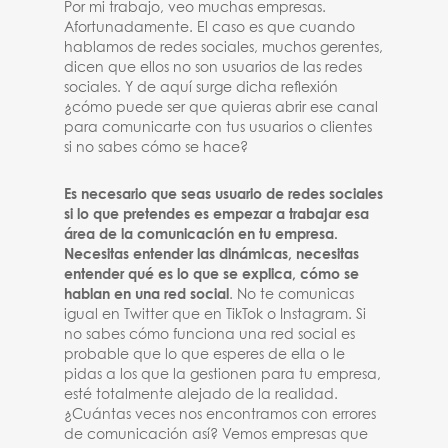
Por mi trabajo, veo muchas empresas.
Afortunadamente. El caso es que cuando
hablamos de redes sociales, muchos gerentes,
dicen que ellos no son usuarios de las redes
sociales. Y de aquí surge dicha reflexión
¿cómo puede ser que quieras abrir ese canal
para comunicarte con tus usuarios o clientes
si no sabes cómo se hace?
Es necesario que seas usuario de redes sociales
si lo que pretendes es empezar a trabajar esa
área de la comunicación en tu empresa.
Necesitas entender las dinámicas, necesitas
entender qué es lo que se explica, cómo se
hablan en una red social
. No te comunicas
igual en Twitter que en TikTok o Instagram. Si
no sabes cómo funciona una red social es
probable que lo que esperes de ella o le
pidas a los que la gestionen para tu empresa,
esté totalmente alejado de la realidad.
¿Cuántas veces nos encontramos con errores
de comunicación así? Vemos empresas que