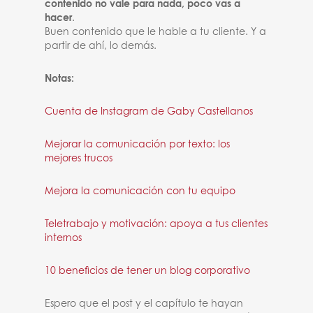
contenido no vale para nada, poco vas a
hacer
.
Buen contenido que le hable a tu cliente. Y a
partir de ahí, lo demás.
Notas:
Cuenta de Instagram de Gaby Castellanos
Mejorar la comunicación por texto: los
mejores trucos
Mejora la comunicación con tu equipo
Teletrabajo y motivación: apoya a tus clientes
internos
10 beneficios de tener un blog corporativo
Espero que el post y el capítulo te hayan