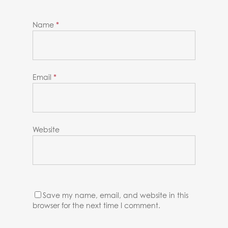
Name
*
Email
*
Website
Save my name, email, and website in this
browser for the next time I comment.