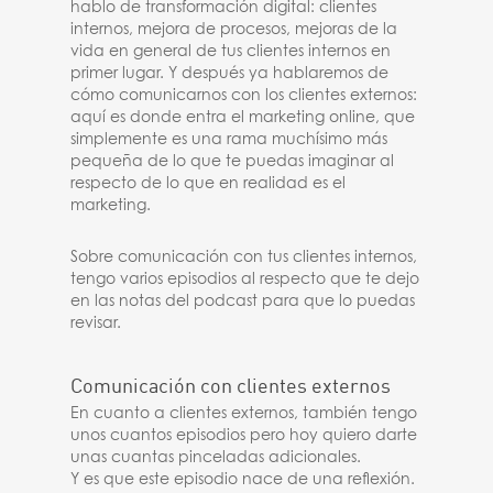
hablo de transformación digital: clientes
internos, mejora de procesos, mejoras de la
vida en general de tus clientes internos en
primer lugar. Y después ya hablaremos de
cómo comunicarnos con los clientes externos:
aquí es donde entra el marketing online, que
simplemente es una rama muchísimo más
pequeña de lo que te puedas imaginar al
respecto de lo que en realidad es el
marketing.
Sobre comunicación con tus clientes internos,
tengo varios episodios al respecto que te dejo
en las notas del podcast para que lo puedas
revisar.
Comunicación con clientes externos
En cuanto a clientes externos, también tengo
unos cuantos episodios pero hoy quiero darte
unas cuantas pinceladas adicionales.
Y es que este episodio nace de una reflexión.