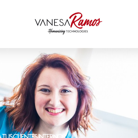
 Tus Clientes Internos