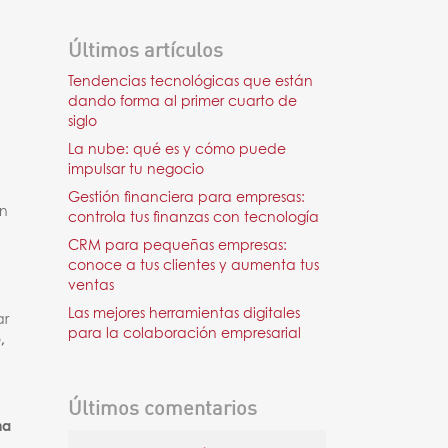
Últimos artículos
Tendencias tecnológicas que están
dando forma al primer cuarto de
siglo
La nube: qué es y cómo puede
impulsar tu negocio
Gestión financiera para empresas:
ón
controla tus finanzas con tecnología
CRM para pequeñas empresas:
conoce a tus clientes y aumenta tus
ventas
Las mejores herramientas digitales
ar
para la colaboración empresarial
,
Últimos comentarios
na