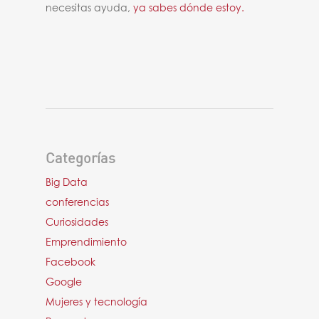
necesitas ayuda,
ya sabes dónde estoy.
Categorías
Big Data
conferencias
Curiosidades
Emprendimiento
Facebook
Google
Mujeres y tecnología