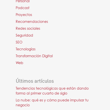
Personal
Podcast
Proyectos
Recomendaciones
Redes sociales
Seguridad
SEO
Tecnologías
Transformación Digital
Web
Últimos artículos
Tendencias tecnológicas que están dando
forma al primer cuarto de siglo
La nube: qué es y cómo puede impulsar tu
negocio