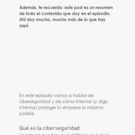
Además, te recuerdo: este post es un resumen
de todo el contenido que doy en el episodio.
Ahí doy mucho, mucho más de lo que hay
aquí.
En este episodio vamos a hablar de
ciberseguridad y de cómo intentar (y digo
intentar) proteger tu empresa lo máximo
posible.
Qué es la ciberseguridad