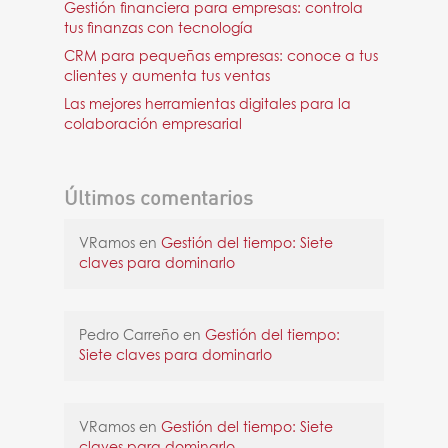
Gestión financiera para empresas: controla
tus finanzas con tecnología
CRM para pequeñas empresas: conoce a tus
clientes y aumenta tus ventas
Las mejores herramientas digitales para la
colaboración empresarial
Últimos comentarios
VRamos
en
Gestión del tiempo: Siete
claves para dominarlo
Pedro Carreño
en
Gestión del tiempo:
Siete claves para dominarlo
VRamos
en
Gestión del tiempo: Siete