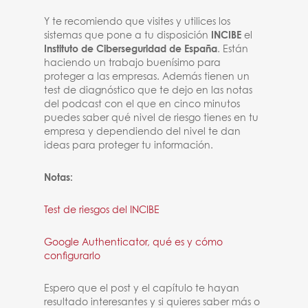
Y te recomiendo que visites y utilices los
sistemas que pone a tu disposición
INCIBE
el
Instituto de Ciberseguridad de España
. Están
haciendo un trabajo buenísimo para
proteger a las empresas. Además tienen un
test de diagnóstico que te dejo en las notas
del podcast con el que en cinco minutos
puedes saber qué nivel de riesgo tienes en tu
empresa y dependiendo del nivel te dan
ideas para proteger tu información.
Notas:
Test de riesgos del INCIBE
Google Authenticator, qué es y cómo
configurarlo
Espero que el post y el capítulo te hayan
resultado interesantes y si quieres saber más o