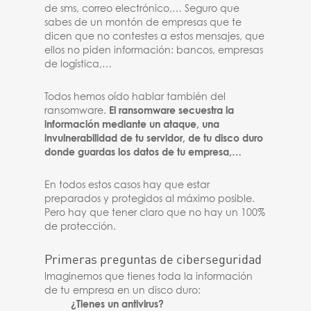
de sms, correo electrónico,… Seguro que
sabes de un montón de empresas que te
dicen que no contestes a estos mensajes, que
ellos no piden información: bancos, empresas
de logística,…
Todos hemos oído hablar también del
ransomware.
El ransomware secuestra la
información mediante un ataque, una
invulnerabilidad de tu servidor, de tu disco duro
donde guardas los datos de tu empresa,…
En todos estos casos hay que estar
preparados y protegidos al máximo posible.
Pero hay que tener claro que no hay un 100%
de protección.
Primeras preguntas de ciberseguridad
Imaginemos que tienes toda la información
de tu empresa en un disco duro:
¿Tienes un antivirus?