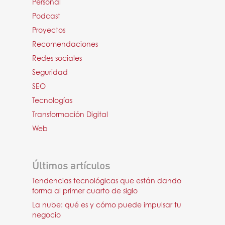
Personal
Podcast
Proyectos
Recomendaciones
Redes sociales
Seguridad
SEO
Tecnologías
Transformación Digital
Web
Últimos artículos
Tendencias tecnológicas que están dando
forma al primer cuarto de siglo
La nube: qué es y cómo puede impulsar tu
negocio