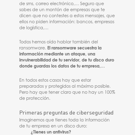
de sms, correo electrónico,… Seguro que
sabes de un montón de empresas que te
dicen que no contestes a estos mensajes, que
ellos no piden información: bancos, empresas
de logística,…
Todos hemos oído hablar también del
ransomware.
El ransomware secuestra la
información mediante un ataque, una
invulnerabilidad de tu servidor, de tu disco duro
donde guardas los datos de tu empresa,…
En todos estos casos hay que estar
preparados y protegidos al máximo posible.
Pero hay que tener claro que no hay un 100%
de protección.
Primeras preguntas de ciberseguridad
Imaginemos que tienes toda la información
de tu empresa en un disco duro:
¿Tienes un antivirus?