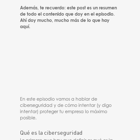
Además, te recuerdo: este post es un resumen
de todo el contenido que doy en el episodio.
Ahí doy mucho, mucho más de lo que hay
aquí.
En este episodio vamos a hablar de
ciberseguridad y de cómo intentar (y digo
intentar) proteger tu empresa lo máximo
posible.
Qué es la ciberseguridad