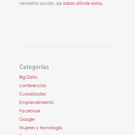
necesitas ayuda,
ya sabes dónde estoy.
Categorías
Big Data
conferencias
Curiosidades
Emprendimiento
Facebook
Google
Mujeres y tecnología