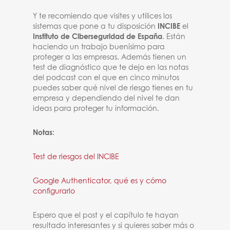
Y te recomiendo que visites y utilices los
sistemas que pone a tu disposición
INCIBE
el
Instituto de Ciberseguridad de España
. Están
haciendo un trabajo buenísimo para
proteger a las empresas. Además tienen un
test de diagnóstico que te dejo en las notas
del podcast con el que en cinco minutos
puedes saber qué nivel de riesgo tienes en tu
empresa y dependiendo del nivel te dan
ideas para proteger tu información.
Notas:
Test de riesgos del INCIBE
Google Authenticator, qué es y cómo
configurarlo
Espero que el post y el capítulo te hayan
resultado interesantes y si quieres saber más o