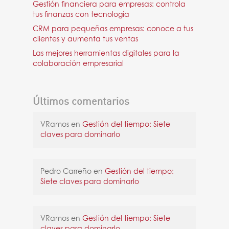
Gestión financiera para empresas: controla
tus finanzas con tecnología
CRM para pequeñas empresas: conoce a tus
clientes y aumenta tus ventas
Las mejores herramientas digitales para la
colaboración empresarial
Últimos comentarios
VRamos
en
Gestión del tiempo: Siete
claves para dominarlo
Pedro Carreño
en
Gestión del tiempo:
Siete claves para dominarlo
VRamos
en
Gestión del tiempo: Siete