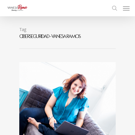
Tag
Ciberseguridad - Vanesa Ramos