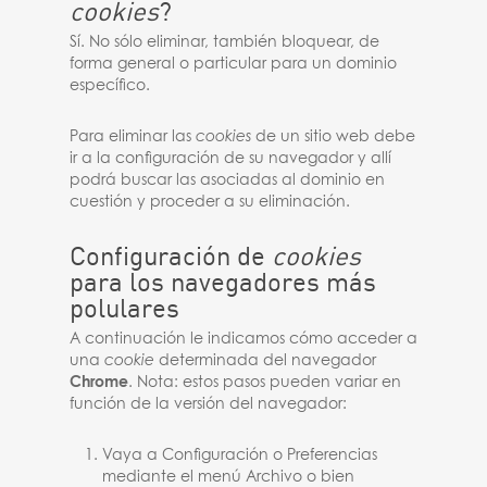
cookies
?
Sí. No sólo eliminar, también bloquear, de
forma general o particular para un dominio
específico.
Para eliminar las
cookies
de un sitio web debe
ir a la configuración de su navegador y allí
podrá buscar las asociadas al dominio en
cuestión y proceder a su eliminación.
Configuración de
cookies
para los navegadores más
polulares
A continuación le indicamos cómo acceder a
una
cookie
determinada del navegador
Chrome
. Nota: estos pasos pueden variar en
función de la versión del navegador:
Vaya a Configuración o Preferencias
mediante el menú Archivo o bien