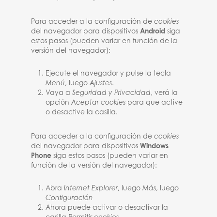
Para acceder a la configuración de
cookies
del navegador para dispositivos
Android
siga
estos pasos (pueden variar en función de la
versión del navegador):
Ejecute el navegador y pulse la tecla
Menú
, luego
Ajustes
.
Vaya a
Seguridad y Privacidad
, verá la
opción
Aceptar cookies
para que active
o desactive la casilla.
Para acceder a la configuración de
cookies
del navegador para dispositivos
Windows
Phone
siga estos pasos (pueden variar en
función de la versión del navegador):
Abra
Internet Explorer
, luego
Más
, luego
Configuración
Ahora puede activar o desactivar la