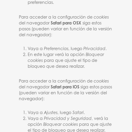
preferencias.
Para acceder a la configuración de
cookies
del navegador
Safari para OSX
siga estos
pasos (pueden variar en función de la versión
del navegador):
Vaya a
Preferencias
, luego
Privacidad
.
En este lugar verá la opción
Bloquear
cookies
para que ajuste el tipo de
bloqueo que desea realizar.
Para acceder a la configuración de
cookies
del navegador
Safari para iOS
siga estos pasos
(pueden variar en función de la versión del
navegador):
Vaya a
Ajustes
, luego
Safari
.
Vaya a
Privacidad y Seguridad
, verá la
opción
Bloquear cookies
para que ajuste
el tipo de bloqueo que desea realizar.