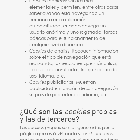
Cookies
técnicas: Son las más
elementales y permiten, entre otras cosas,
saber cuándo está navegando un
humano o una aplicación
automatizada, cuándo navega un
usuario anónimo y uno registrado, tareas
básicas para el funcionamiento de
cualquier web dinámica.
Cookies
de análisis: Recogen información
sobre el tipo de navegación que está
realizando, las secciones que más utiliza,
productos consultados, franja horaria de
uso, idioma, etc.
Cookies
publicitarias: Muestran
publicidad en función de su navegación,
su país de procedencia, idioma, etc.
¿Qué son las
cookies
propias
y las de terceros?
Las
cookies propias
son las generadas por la
página que está visitando y las
de terceros