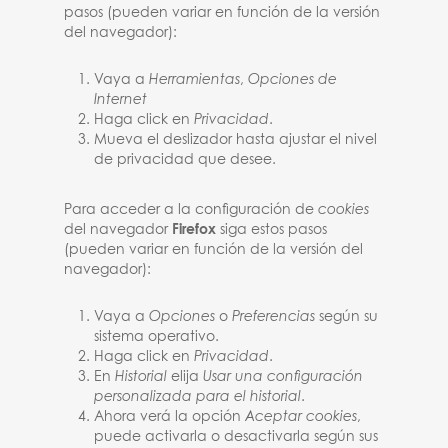
pasos (pueden variar en función de la versión
del navegador):
Vaya a
Herramientas
,
Opciones de
Internet
Haga click en
Privacidad
.
Mueva el deslizador hasta ajustar el nivel
de privacidad que desee.
Para acceder a la configuración de
cookies
del navegador
Firefox
siga estos pasos
(pueden variar en función de la versión del
navegador):
Vaya a
Opciones
o
Preferencias
según su
sistema operativo.
Haga click en
Privacidad
.
En
Historial
elija
Usar una configuración
personalizada para el historial
.
Ahora verá la opción
Aceptar cookies
,
puede activarla o desactivarla según sus