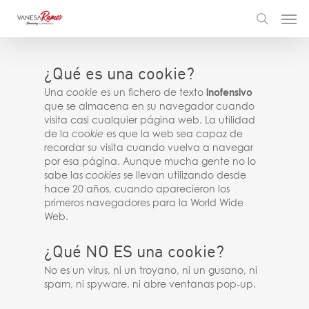
¿Qué es una cookie?
Una
cookie
es un fichero de texto
inofensivo
que se almacena en su navegador cuando
visita casi cualquier página web. La utilidad
de la
cookie
es que la web sea capaz de
recordar su visita cuando vuelva a navegar
por esa página. Aunque mucha gente no lo
sabe las
cookies
se llevan utilizando desde
hace 20 años, cuando aparecieron los
primeros navegadores para la World Wide
Web.
¿Qué NO ES una cookie?
No es un virus, ni un troyano, ni un gusano, ni
spam, ni spyware, ni abre ventanas pop-up.