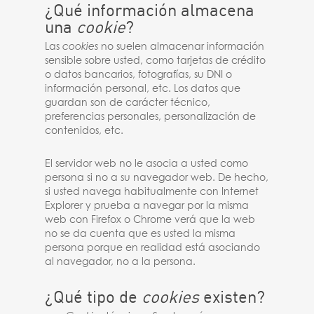
¿Qué información almacena
una
cookie
?
Las
cookies
no suelen almacenar información
sensible sobre usted, como tarjetas de crédito
o datos bancarios, fotografías, su DNI o
información personal, etc. Los datos que
guardan son de carácter técnico,
preferencias personales, personalización de
contenidos, etc.
El servidor web no le asocia a usted como
persona si no a su navegador web. De hecho,
si usted navega habitualmente con Internet
Explorer y prueba a navegar por la misma
web con Firefox o Chrome verá que la web
no se da cuenta que es usted la misma
persona porque en realidad está asociando
al navegador, no a la persona.
¿Qué tipo de
cookies
existen?