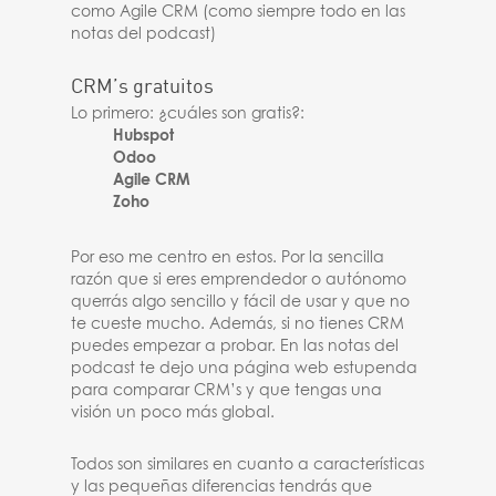
como Agile CRM (como siempre todo en las
notas del podcast)
CRM’s gratuitos
Lo primero: ¿c
uáles son gratis?:
Hubspot
Odoo
Agile CRM
Zoho
Por eso me centro en estos. Por la sencilla
razón que si eres emprendedor o autónomo
querrás algo sencillo y fácil de usar y que no
te cueste mucho. Además, si no tienes CRM
puedes empezar a probar. En las notas del
podcast te dejo una página web estupenda
para comparar CRM’s y que tengas una
visión un poco más global.
Todos son similares en cuanto a características
y las pequeñas diferencias tendrás que