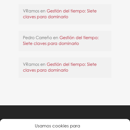
VRamos
en
Gestión del tiempo: Siete
claves para dominarlo
Pedro Carreño
en
Gestión del tiempo:
Siete claves para dominarlo
VRamos
en
Gestión del tiempo: Siete
claves para dominarlo
Política de privacidad
Usamos cookies para