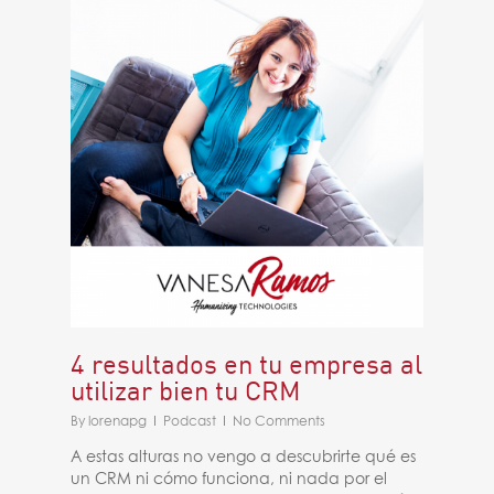
4 resultados en tu empresa al
utilizar bien tu CRM
By
lorenapg
Podcast
No Comments
A estas alturas no vengo a descubrirte qué es
un CRM ni cómo funciona, ni nada por el