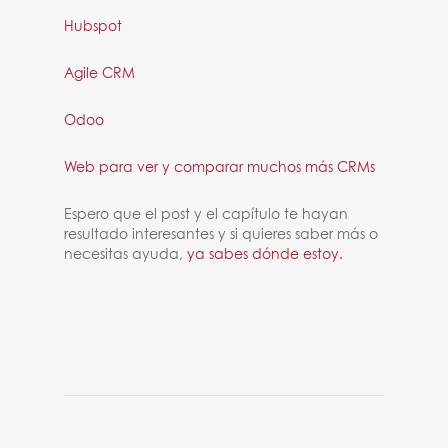
Hubspot
Agile CRM
Odoo
Web para ver y comparar muchos más CRMs
Espero que el post y el capítulo te hayan
resultado interesantes y si quieres saber más o
necesitas ayuda,
ya sabes dónde estoy.