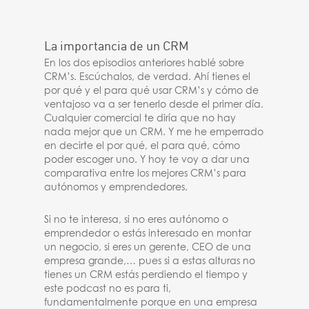
La importancia de un CRM
En los dos episodios anteriores hablé sobre
CRM’s. Escúchalos, de verdad. Ahí tienes el
por qué y el para qué usar CRM’s y cómo de
ventajoso va a ser tenerlo desde el primer día.
Cualquier comercial te diría que no hay
nada mejor que un CRM. Y me he emperrado
en decirte el por qué, el para qué, cómo
poder escoger uno. Y hoy te voy a dar una
comparativa entre los mejores CRM’s para
autónomos y emprendedores.
Si no te interesa, si no eres autónomo o
emprendedor o estás interesado en montar
un negocio, si eres un gerente, CEO de una
empresa grande,… pues si a estas alturas no
tienes un CRM estás perdiendo el tiempo y
este podcast no es para ti,
fundamentalmente porque en una empresa