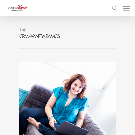
Tag
CRM - Vanesa Ramos