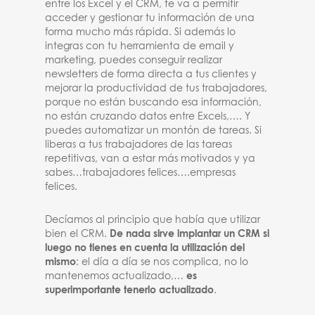
entre los Excel y el CRM, te va a permitir
acceder y gestionar tu información de una
forma mucho más rápida. Si además lo
integras con tu herramienta de email y
marketing, puedes conseguir realizar
newsletters de forma directa a tus clientes y
mejorar la productividad de tus trabajadores,
porque no están buscando esa información,
no están cruzando datos entre Excels,…. Y
puedes automatizar un montón de tareas. Si
liberas a tus trabajadores de las tareas
repetitivas, van a estar más motivados y ya
sabes…trabajadores felices….empresas
felices.
Decíamos al principio que había que utilizar
bien el CRM.
De nada sirve implantar un CRM si
luego no tienes en cuenta la utilización del
mismo
: el día a día se nos complica, no lo
mantenemos actualizado,…
es
superimportante tenerlo actualizado
.