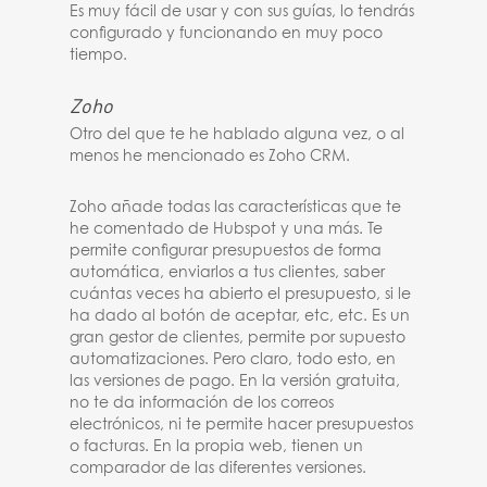
Es muy fácil de usar y con sus guías, lo tendrás
configurado y funcionando en muy poco
tiempo.
Zoho
Otro del que te he hablado alguna vez, o al
menos he mencionado es Zoho CRM.
Zoho añade todas las características que te
he comentado de Hubspot y una más. Te
permite configurar presupuestos de forma
automática, enviarlos a tus clientes, saber
cuántas veces ha abierto el presupuesto, si le
ha dado al botón de aceptar, etc, etc. Es un
gran gestor de clientes, permite por supuesto
automatizaciones. Pero claro, todo esto, en
las versiones de pago. En la versión gratuita,
no te da información de los correos
electrónicos, ni te permite hacer presupuestos
o facturas. En la propia web, tienen un
comparador de las diferentes versiones.