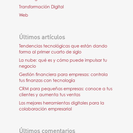
Transformación Digital
Web
Últimos artículos
Tendencias tecnológicas que están dando
forma al primer cuarto de siglo
La nube: qué es y cómo puede impulsar tu
negocio
Gestión financiera para empresas: controla
tus finanzas con tecnología
CRM para pequeñas empresas: conoce a tus
clientes y aumenta tus ventas
Las mejores herramientas digitales para la
colaboración empresarial
Últimos comentarios