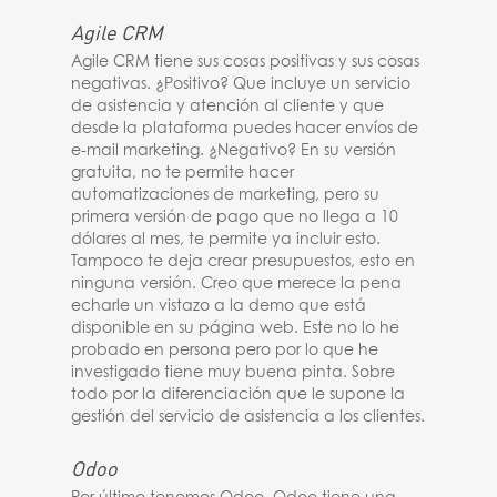
Agile CRM
Agile CRM tiene sus cosas positivas y sus cosas
negativas. ¿Positivo? Que incluye un servicio
de asistencia y atención al cliente y que
desde la plataforma puedes hacer envíos de
e-mail marketing. ¿Negativo? En su versión
gratuita, no te permite hacer
automatizaciones de marketing, pero su
primera versión de pago que no llega a 10
dólares al mes, te permite ya incluir esto.
Tampoco te deja crear presupuestos, esto en
ninguna versión. Creo que merece la pena
echarle un vistazo a la demo que está
disponible en su página web. Este no lo he
probado en persona pero por lo que he
investigado tiene muy buena pinta. Sobre
todo por la diferenciación que le supone la
gestión del servicio de asistencia a los clientes.
Odoo