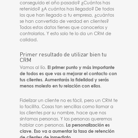
conseguido el año pasado? ¿Cuántos has
retenido? ¿A cuántos has llegado? De todos
los que han llegado a tu empresa, ¿cuántos
se han convertido de verdad en clientes?
Todos estos datos tienes que conocerlos y
controlarlos. Y esto solo te lo da un CRM de
calidad.
Primer resultado de utilizar bien tu
CRM
Vamos al lío.
El primer punto y más importante
de todos es que vas a mejorar el contacto con
tus clientes. Aumentarás la fidelidad y serás
menos molesto en tu relación con ellos
.
Fidelizar un cliente no es fácil, pero un CRM te
lo facilita. Cosas tan sencillas como llamar a
los clientes por su nombre, hace que nos
sintamos personas. Y las personas queremos
hablar con personas.
La personalización es
clave. Eso va a aumentar la tasa de retención
de clientes de inmediato
.