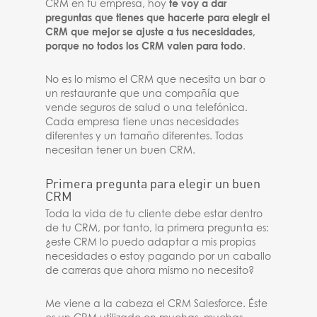
CRM en tu empresa, hoy
te voy a dar
preguntas que tienes que hacerte para elegir el
CRM que mejor se ajuste a tus necesidades,
porque no todos los CRM valen para todo
.
No es lo mismo el CRM que necesita un bar o
un restaurante que una compañía que
vende seguros de salud o una telefónica.
Cada empresa tiene unas necesidades
diferentes y un tamaño diferentes. Todas
necesitan tener un buen CRM.
Primera pregunta para elegir un buen
CRM
Toda la vida de tu cliente debe estar dentro
de tu CRM, por tanto, la primera pregunta es:
¿este CRM lo puedo adaptar a mis propias
necesidades o estoy pagando por un caballo
de carreras que ahora mismo no necesito?
Me viene a la cabeza el CRM Salesforce. Éste