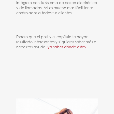
Intégralo con tu sistema de correo electrónico
y de llamadas. Así es mucho mas fácil tener
controlados a todos tus clientes.
Espero que el post y el capítulo te hayan
resultado interesantes y si quieres saber más o
necesitas ayuda,
ya sabes dónde estoy.