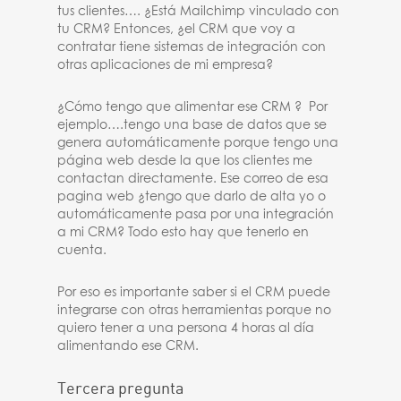
tus clientes…. ¿Está Mailchimp vinculado con
tu CRM? Entonces, ¿el CRM que voy a
contratar tiene sistemas de integración con
otras aplicaciones de mi empresa?
¿Cómo tengo que alimentar ese CRM ? Por
ejemplo….tengo una base de datos que se
genera automáticamente porque tengo una
página web desde la que los clientes me
contactan directamente. Ese correo de esa
pagina web ¿tengo que darlo de alta yo o
automáticamente pasa por una integración
a mi CRM? Todo esto hay que tenerlo en
cuenta.
Por eso es importante saber si el CRM puede
integrarse con otras herramientas porque no
quiero tener a una persona 4 horas al día
alimentando ese CRM.
Tercera pregunta