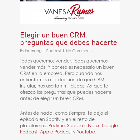
Elegir un buen CRM:
preguntas que debes hacerte
By
lorenapg
Podcast
No Comments
Todos queremos vender. Todos queremos
vender más. Y por eso es necesario un buen
CRM en la empresa. Pero cuando nos
enfrentamos a la decisión de qué CRM
instalar, nos asaltan mil dudas. Así que te
ofrezco las preguntas que puedes hacerte
antes de elegir un buen CRM.
Antes de nada, como siempre, te dejo el
episodio en Spotify y en el resto de
plataformas:
Podimo
,
Spreaker
,
Ivoox
,
Google
Podcast
,
Apple Podcast
y
Youtube
.