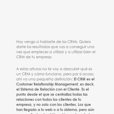
Hoy vengo a hablarte de los CRMs. Quiero
darte los resultados que vas a conseguir una
vez que empieces a utilizar y a utilizar bien el
CRM de tu empresa.
A estas alturas no te voy a descubrir qué es
un CRM y cómo funciona, pero por si acaso,
ahí va una pequeña definición:
El CRM es el
Customer Relationship Management, es decir,
el Sistema de Relación con el Cliente
.
Es el
punto desde el que se centraliza todas las
relaciones con todos los clientes de tu
empresa, y no solo con los clientes. Los que
han llegado a tu web o a tu sistema, pero aún