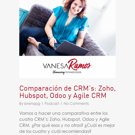
Comparación de CRM’s: Zoho,
Hubspot, Odoo y Agile CRM
By
lorenapg
Podcast
No Comments
Vamos a hacer una comparativa entre los
cuatro CRM’s: Zoho, Hubspot, Odoo y Agile
CRM. ¿Por qué esos y no otros? ¿Cuál es mejor
de los cuatro y cuál recomiendas?