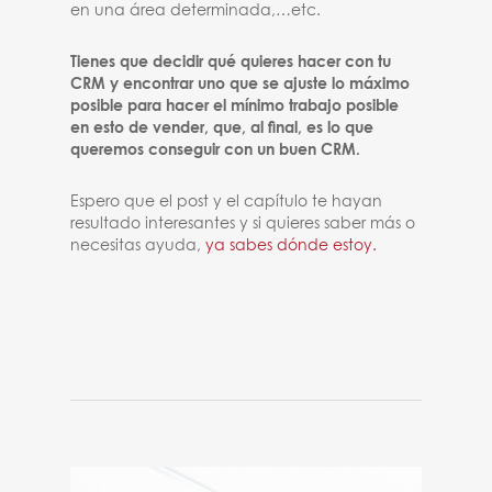
en una área determinada,…etc.
Tienes que decidir qué quieres hacer con tu
CRM y encontrar uno que se ajuste lo máximo
posible para hacer el mínimo trabajo posible
en esto de vender, que, al final, es lo que
queremos conseguir con un buen CRM.
Espero que el post y el capítulo te hayan
resultado interesantes y si quieres saber más o
necesitas ayuda,
ya sabes dónde estoy.