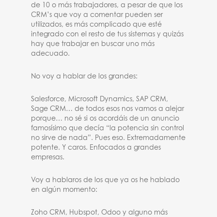
de 10 o más trabajadores, a pesar de que los
CRM’s que voy a comentar pueden ser
utilizados, es más complicado que esté
integrado con el resto de tus sistemas y quizás
hay que trabajar en buscar uno más
adecuado.
No voy a hablar de los grandes:
Salesforce, Microsoft Dynamics, SAP CRM,
Sage CRM… de todos esos nos vamos a alejar
porque… no sé si os acordáis de un anuncio
famosísimo que decía “la potencia sin control
no sirve de nada”. Pues eso. Extremadamente
potente. Y caros. Enfocados a grandes
empresas.
Voy a hablaros de los que ya os he hablado
en algún momento:
Zoho CRM, Hubspot, Odoo y alguno más