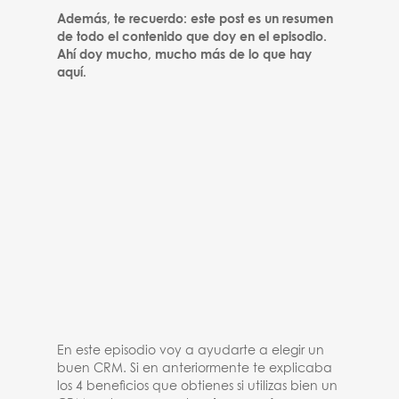
Además, te recuerdo: este post es un resumen
de todo el contenido que doy en el episodio.
Ahí doy mucho, mucho más de lo que hay
aquí.
En este episodio voy a ayudarte a elegir un
buen CRM. Si en anteriormente te explicaba
los 4 beneficios que obtienes si utilizas bien un