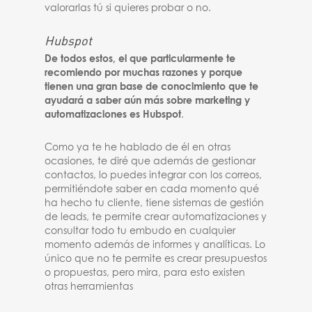
valorarlas tú si quieres probar o no.
Hubspot
De todos estos, el que particularmente te
recomiendo por muchas razones y porque
tienen una gran base de conocimiento que te
ayudará a saber aún más sobre marketing y
automatizaciones es Hubspot
.
Como ya te he hablado de él en otras
ocasiones, te diré que además de gestionar
contactos, lo puedes integrar con los correos,
permitiéndote saber en cada momento qué
ha hecho tu cliente, tiene sistemas de gestión
de leads, te permite crear automatizaciones y
consultar todo tu embudo en cualquier
momento además de informes y analíticas. Lo
único que no te permite es crear presupuestos
o propuestas, pero mira, para esto existen
otras herramientas