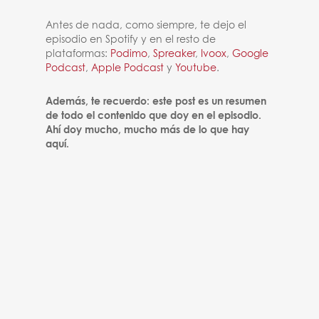
Antes de nada, como siempre, te dejo el
episodio en Spotify y en el resto de
plataformas:
Podimo
,
Spreaker
,
Ivoox
,
Google
Podcast
,
Apple Podcast
y
Youtube
.
Además, te recuerdo: este post es un resumen
de todo el contenido que doy en el episodio.
Ahí doy mucho, mucho más de lo que hay
aquí.