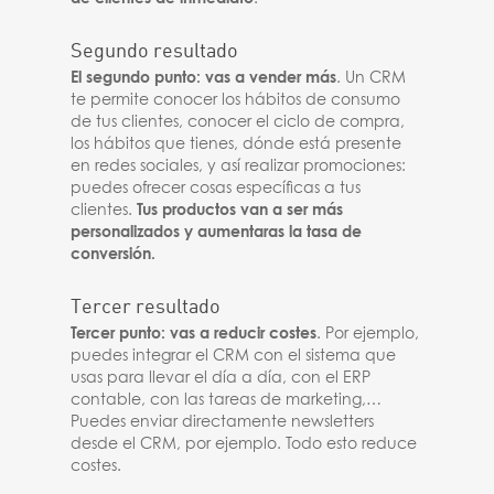
Segundo resultado
El segundo punto: vas a vender más
. Un CRM
te permite conocer los hábitos de consumo
de tus clientes, conocer el ciclo de compra,
los hábitos que tienes, dónde está presente
en redes sociales, y así realizar promociones:
puedes ofrecer cosas específicas a tus
clientes.
Tus productos van a ser más
personalizados y aumentaras la tasa de
conversión.
Tercer resultado
Tercer punto: vas a reducir costes
. Por ejemplo,
puedes integrar el CRM con el sistema que
usas para llevar el día a día, con el ERP
contable, con las tareas de marketing,…
Puedes enviar directamente newsletters
desde el CRM, por ejemplo. Todo esto reduce
costes.