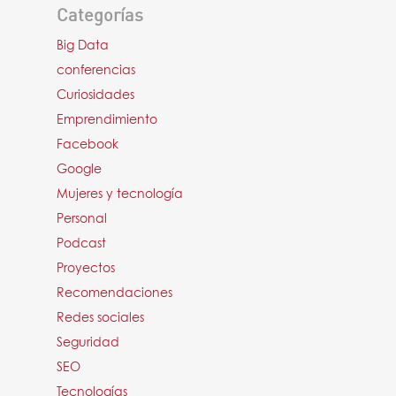
Categorías
Big Data
conferencias
Curiosidades
Emprendimiento
Facebook
Google
Mujeres y tecnología
Personal
Podcast
Proyectos
Recomendaciones
Redes sociales
Seguridad
SEO
Tecnologías