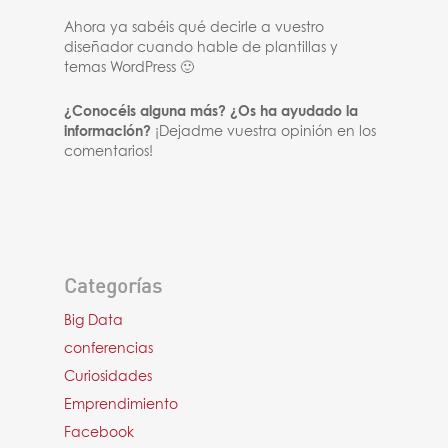
Ahora ya sabéis qué decirle a vuestro
diseñador cuando hable de plantillas y
temas WordPress 🙂
¿Conocéis alguna más? ¿Os ha ayudado la
información?
¡Dejadme vuestra opinión en los
comentarios!
Categorías
Big Data
conferencias
Curiosidades
Emprendimiento
Facebook