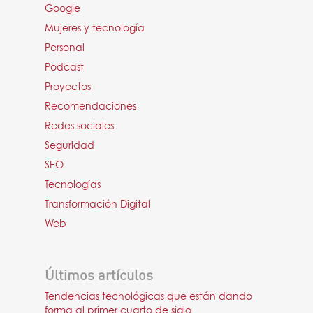
Google
Mujeres y tecnología
Personal
Podcast
Proyectos
Recomendaciones
Redes sociales
Seguridad
SEO
Tecnologías
Transformación Digital
Web
Últimos artículos
Tendencias tecnológicas que están dando
forma al primer cuarto de siglo