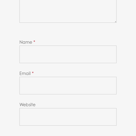
Name
*
Email
*
Website