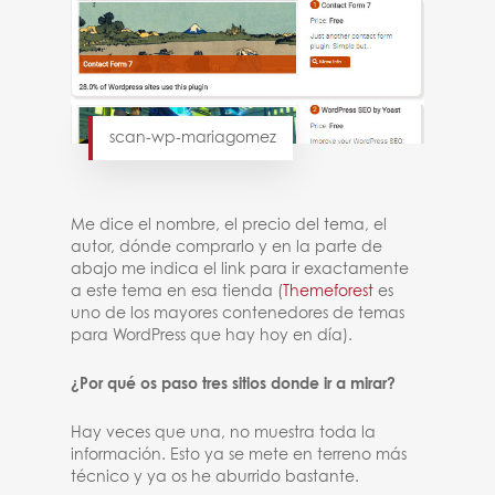
scan-wp-mariagomez
Me dice el nombre, el precio del tema, el
autor, dónde comprarlo y en la parte de
abajo me indica el link para ir exactamente
a este tema en esa tienda (
Themeforest
es
uno de los mayores contenedores de temas
para WordPress que hay hoy en día).
¿Por qué os paso tres sitios donde ir a mirar?
Hay veces que una, no muestra toda la
información. Esto ya se mete en terreno más
técnico y ya os he aburrido bastante.