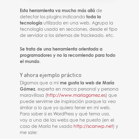
Esta herramienta va mucho más allá
de
detectar los plugins indicando
toda la
tecnología
utilizada en una web. Agrupa la
tecnología usada en secciones, desde el tipo
de servidor a los sistemas de trackeado, etc.
Se trata de una herramienta orientada a
programadores y no la recomiendo para todo
el mundo
.
Y ahora ejemplo práctico
Digamos que a mi
me gusta la web de María
Gómez
, experta en marca personal y persona
maravillosa (
http://www.mariagomez.es
) que
puede servirme de inspiración porque la veo
similar a lo que yo quiero tener en mi web.
Para saber si es WordPress y qué tema usa,
voy a una de las webs que he puesto (en el
caso de María he usado
http://scanwp.net
) y
me sale: