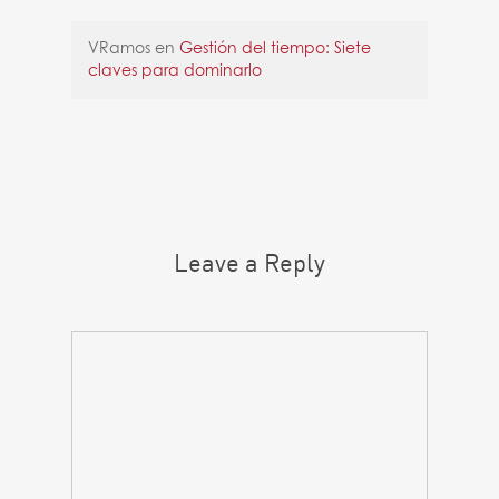
VRamos
en
Gestión del tiempo: Siete
claves para dominarlo
Leave a Reply