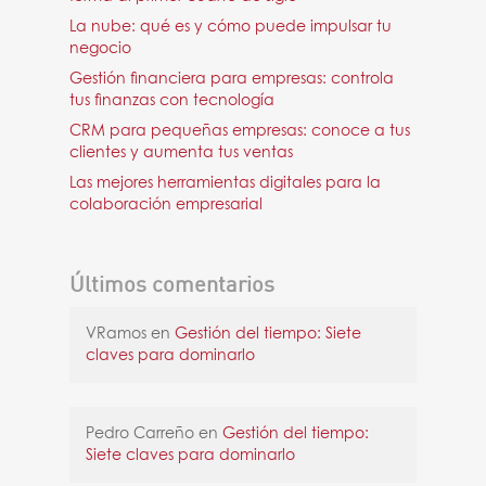
La nube: qué es y cómo puede impulsar tu
negocio
Gestión financiera para empresas: controla
tus finanzas con tecnología
CRM para pequeñas empresas: conoce a tus
clientes y aumenta tus ventas
Las mejores herramientas digitales para la
colaboración empresarial
Últimos comentarios
VRamos
en
Gestión del tiempo: Siete
claves para dominarlo
Pedro Carreño
en
Gestión del tiempo:
Siete claves para dominarlo