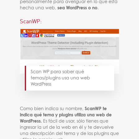
personalmente para averiguar en lo que está
hecha una web,
sea WordPress o no
.
ScanWP
:
Scan WP para saber qué
temas/plugins usa una web
WordPress
Como bien indica su nombre,
ScanWP te
indica qué tema y plugins utiliza una web de
WordPress.
Es fácil de usar, sólo tienes que
ingresar la url de la web en él y te devuelve
una descripción del tema y de los plugins que