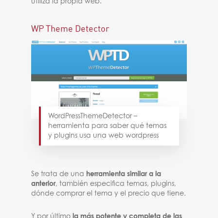
utiliza la propia web.
WP Theme Detector
WordPressThemeDetector –
herramienta para saber qué temas
y plugins usa una web wordpress
Se trata de una
herramienta similar a la
anterior
, también especifica temas, plugins,
dónde comprar el tema y el precio que tiene.
Y por último
la más potente y completa de las