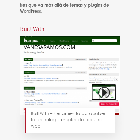
tres que
va más allá de temas y plugins de
WordPress
.
Built With
BuiltWith – herramienta para saber
la tecnología empleada por una
web